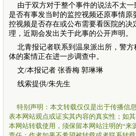
由于双方对于整个事件的说法不太一
是否有事发当时的监控视频还原事情原
控视频是否存在或公布需要看医院的决
理，近期会发出关于此事的公开声明。
北青报记者联系到温泉派出所，警方
体的案情正在进一步调查中。
文/本报记者 张香梅 郭琳琳
线索提供/朱先生
特别声明：本文转载仅仅是出于传播信
表本网站观点或证实其内容的真实性；如其
本网站转载使用，须保留本网站注明的“来
责任；作者如果不希望被转载或者联系转载