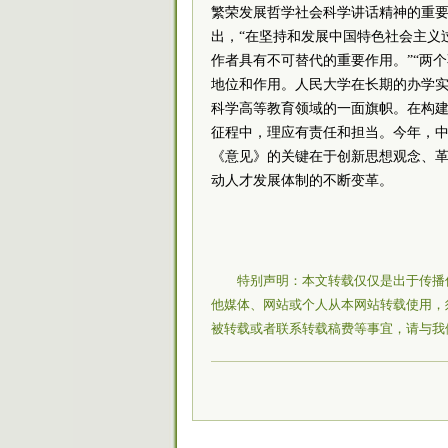
繁荣发展哲学社会科学讲话精神的重要
出，“在坚持和发展中国特色社会主义
作者具有不可替代的重要作用。”“两
地位和作用。人民大学在长期的办学
科学高等教育领域的一面旗帜。在构
征程中，理应有责任和担当。今年，
《意见》的关键在于创新思想观念、
动人才发展体制的不断变革。
特别声明：本文转载仅仅是出于传播
他媒体、网站或个人从本网站转载使用，
被转载或者联系转载稿费等事宜，请与我