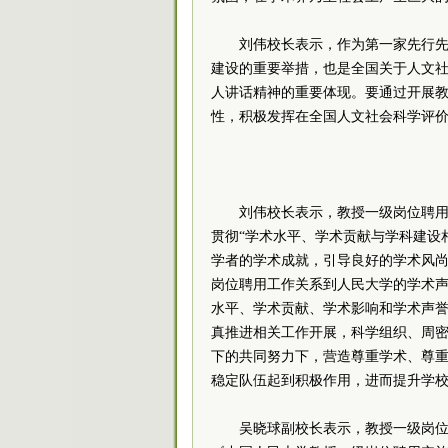
刘伟校长表示，作为第一家先行
建设的重要举措，也是全国关于人文
人讲话精神的重要体现。要通过开展
性，积极发挥在全国人文社会科学评价
刘伟校长表示，教授一级岗位聘用
贯彻“学术水平、学术贡献与学科建设
学者的学术成就，引导良好的学术风
岗位聘用工作关系到人民大学的学术
水平、学术贡献、学术影响和学术声
真推进相关工作开展，科学组织、周
下的共同努力下，营造尊重学术、尊
稳定队伍起到积极作用，进而提升学
吴晓球副校长表示，教授一级岗