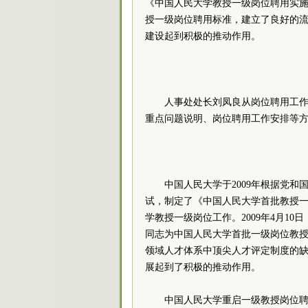
《中国人民大学教授一级岗位聘用实
授一级岗位聘用标准，建立了良好的
建设起到积极的推动作用。
人事处处长刘凤良从岗位聘用工
重点问题说明、岗位聘用工作安排等
中国人民大学于2009年根据党
试，制定了《中国人民大学首批教授
学教授一级岗位工作。2009年4月1
同志为中国人民大学首批一级岗位教
领域人才体系中顶尖人才评定制度的
展起到了积极的推动作用。
中国人民大学重启一级教授岗位