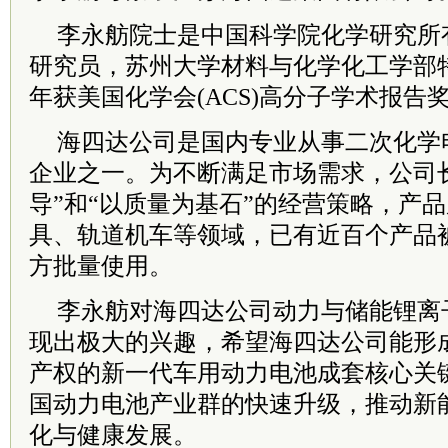
李永舫院士是中国科学院化学研究所
研究员，苏州大学材料与化学化工学部特
年获美国化学会(ACS)高分子学术报告
海四达公司是国内专业从事二次化学
企业之一。为不断满足市场需求，公司
导”和“以质量为基石”的经营策略，产
具、轨道机车等领域，已有近百个产品
方批量使用。
李永舫对海四达公司动力与储能锂离
现出极大的兴趣，希望海四达公司能形
产权的新一代车用动力电池成套核心关
国动力电池产业群的快速升级，推动新
化与健康发展。