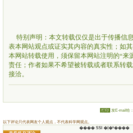
特别声明：本文转载仅仅是出于传播信
表本网站观点或证实其内容的真实性；如其
本网站转载使用，须保留本网站注明的“来
责任；作者如果不希望被转载或者联系转载
接洽。
打印
发E-mail给
以下评论只代表网友个人观点，不代表科学网观点。
���� SSI �ļ�ʱ����