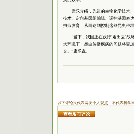
康乐介绍，先进的生物化学技术
技术、定向基因组编辑、调控基因表
虫卵发育，从而达到控制这些昆虫种
“当下，我国正在践行‘走出去’
大环境下，昆虫传播疾病的问题将更
义。”康乐说。
以下评论只代表网友个人观点，不代表科学