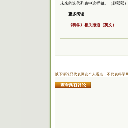
未来的迭代列表中这样做。（赵熙熙
更多阅读
《科学》相关报道（英文）
以下评论只代表网友个人观点，不代表科学