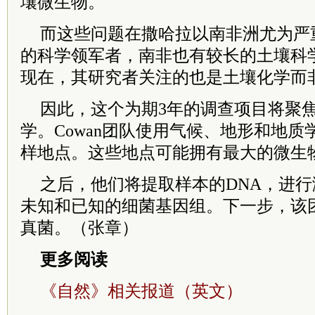
壤微生物。
而这些问题在撒哈拉以南非洲尤为严
的科学领军者，南非也有较长的土壤科
现在，其研究者关注的也是土壤化学而
因此，这个为期3年的调查项目将聚
学。Cowan团队使用气候、地形和地质学
样地点。这些地点可能拥有最大的微生
之后，他们将提取样本的DNA，进
未知和已知的细菌基因组。下一步，该
真菌。（张章）
更多阅读
《自然》相关报道（英文）