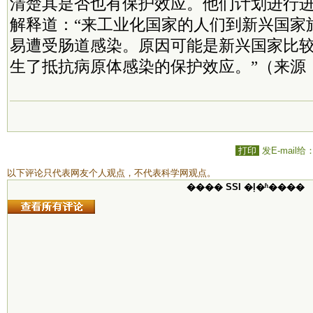
清楚其是否也有保护效应。他们计划进行进一
解释道：“来工业化国家的人们到新兴国家
易遭受肠道感染。原因可能是新兴国家比
生了抵抗病原体感染的保护效应。”（来源
打印
发E-mail给
以下评论只代表网友个人观点，不代表科学网观点。
���� SSI �ļ�ʱ����