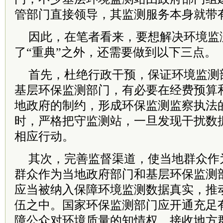
管部门直接领导，其监测服务本身就带
因此，在笔者看来，要想解决环境监
了“重典”之外，还需要做到以下三点。
首先，杜绝行政干预，保证环境监测
基层环保监测部门，有必要在经费预算
地政府的制约，形成环保监测监察执法
时，严格把守监测站，一旦发现干扰数
相应行动。
其次，完善监督渠道，使当地群众作
群众作为当地政府部门和基层环保监测
应当被纳入保障环境监测数据真实，推
伍之中。国家环保监测部门应开通充足
障公众对环境质量的知情权，接收地方