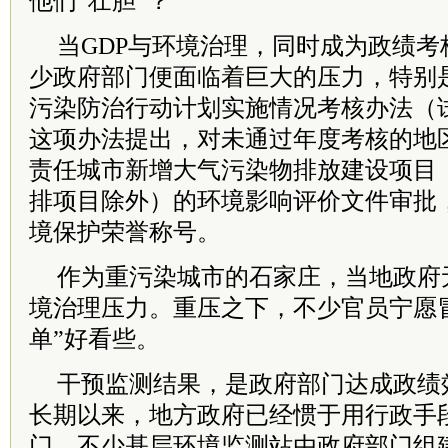
他们“壮胆”？
当GDP与环境治理，同时成为政绩
少政府部门便面临着巨大的压力，特别是在
污染防治行动计划实施情况考核办法（
这项办法提出，对未通过年度考核的地
责任城市新增大气污染物排放建设项目
排项目除外）的环境影响评价文件审批
境保护荣誉称号。
作为重污染城市的石家庄，当地政府
境治理压力。重压之下，不少官员宁愿
单”好看些。
干预监测结果，是政府部门达成政绩
长期以来，地方政府已经惯于用行政手
门，不少基层环境监测站由政府部门组