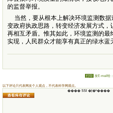
的监督举报。
当然，要从根本上解决环境监测数据
变政府执政思路，转变经济发展方式，让
再相互矛盾。惟其如此，环境监测的最
实现，人民群众才能享有真正的绿水蓝
打印
发E-mail给
以下评论只代表网友个人观点，不代表科学网观点。
���� SSI �ļ�ʱ����