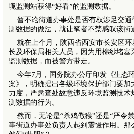
境监测站获得“好看”的监测数据。
暂不论街道办事处是否有权涉足交通
测数据的做法，就让笔者不禁感叹该街道
就在上个月，陕西省西安市长安区环
长及环保局相关人员，因为用棉纱堵塞
监测数据，而被警方带走。
今年7月，国务院办公厅印发《生态
案》，明确提出各级环境保护部门要加
力度，严肃查处故意违反环境监测技术
测数据的行为。
然而，无论是“杀鸡儆猴”还是“严令
事街道办事处负责人起到震慑作用。那