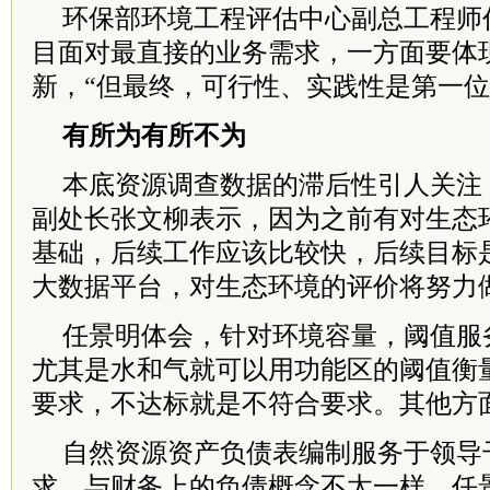
环保部环境工程评估中心副总工程师
目面对最直接的业务需求，一方面要体
新，“但最终，可行性、实践性是第一位
有所为有所不为
本底资源调查数据的滞后性引人关注
副处长张文柳表示，因为之前有对生态
基础，后续工作应该比较快，后续目标
大数据平台，对生态环境的评价将努力
任景明体会，针对环境容量，阈值服
尤其是水和气就可以用功能区的阈值衡
要求，不达标就是不符合要求。其他方
自然资源资产负债表编制服务于领导
求，与财务上的负债概念不太一样，任