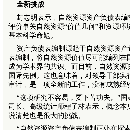
全新挑战
封志明表示，自然资源资产负债表编
评价事关自然资源“价值几何”和资源环
基本科学命题。
资产负债表编制源起于自然资源资产
表编制，将自然资源价值尽可能编列在
成为学术界的共识。而目前，自然资源
国际先例。这也意味着，对领导干部实
审计，是一项全新的工作，没有成熟经
“这项研究不容易，要下苦功夫。”国
司长、高级统计师程子林表示，概念本
说清楚也是很大的挑战。
“自然资源资产负债表编制正处在探