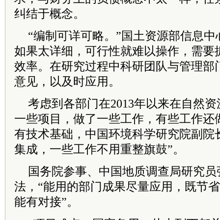
纠结于概念。
“编制可详可略。”国土资源部信息中
如果太详细，可行性就难以操作，需要
效率。在研究过程中科研团队与管理部
意见，以及时应用。
考虑到各部门在2013年以来在自然
一些项目，做了一些工作，有些工作还
有技术基础，中国环境科学研究院副院
集成，一些工作不用重整旗鼓”。
国务院参事、中国地质调查局研究员
法，“能用的部门成果尽量应用，既节
能有对接”。