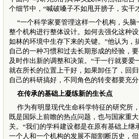
个细节中，“喊破嗓子不如甩开膀子，实干
“一个科学家要管理这样一个机构，头脑
整个机构进行整体设计。如何去强化这种设
如林的环境中生存下来的关键。”他认为，
自己的一种习惯和过去长期形成的经验，要
及时作出新的调整和决策。“干一行就要爱
就在所长的位置上干好，如果卸任了，回归
自己的科研搞好，不同角色的转变都要充分
在传承的基础上凝练新的生长点
作为有明显现代生命科学特征的研究所
既是国际上前瞻的热点问题，也与国家重大
关。“我们的学科建设都是在原有基础上继
一个人和一个机构的发展不能割断历史，但