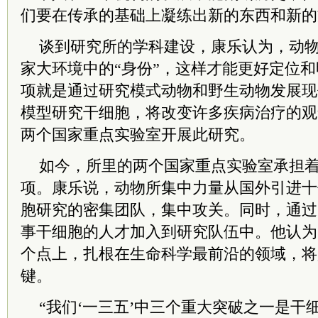
们要在传承的基础上凝练出新的东西和新的
谈到研究所的学科建设，康乐认为，动
家大环境中的“身份”，这样才能更好定位和
项就是通过研究模式动物和野生动物发展现
模型研究干细胞，将改变许多疾病治疗的观
两个国家重点实验室开展此研究。
如今，所里的两个国家重点实验室承担着
项。康乐说，动物所集中力量从国外引进十
胞研究的密集团队，集中攻关。同时，通过
事干细胞的人才加入到研究队伍中。他认为
个点上，扎根在生命科学最前沿的领域，将
键。
“我们‘一三五’中三个重大突破之一是干