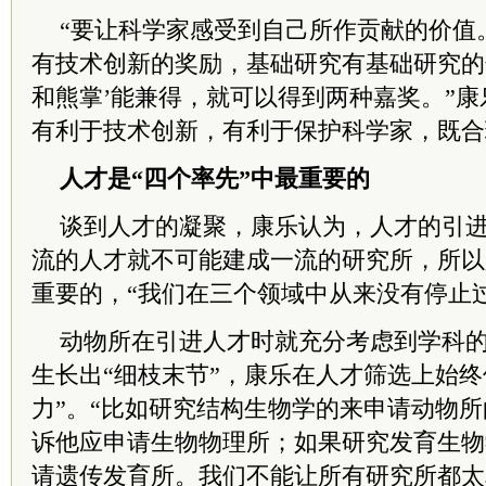
“要让科学家感受到自己所作贡献的价值
有技术创新的奖励，基础研究有基础研究的
和熊掌’能兼得，就可以得到两种嘉奖。”
有利于技术创新，有利于保护科学家，既合
人才是“四个率先”中最重要的
谈到人才的凝聚，康乐认为，人才的引
流的人才就不可能建成一流的研究所，所以
重要的，“我们在三个领域中从来没有停止
动物所在引进人才时就充分考虑到学科
生长出“细枝末节”，康乐在人才筛选上始终
力”。“比如研究结构生物学的来申请动物
诉他应申请生物物理所；如果研究发育生物
请遗传发育所。我们不能让所有研究所都太