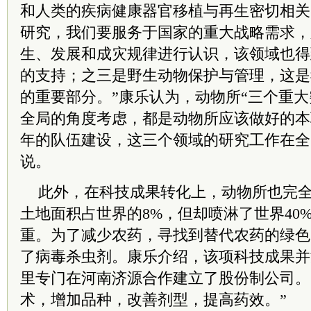
和人类的疾病健康器官移植与再生密切相关
研究，我们要服务于国家的重大战略需求，
生、发展和成灾规律进行认识，该领域也得
的支持；之三是野生动物保护与管理，这是
的重要部分。”康乐认为，动物所“三个重大
全局的角度考虑，都是动物所应该做好的本
年的队伍建设，这三个领域的研究工作在全
说。
此外，在科技成果转化上，动物所也完
土地面积占世界的8%，但却喷淋了世界40
重。为了减少农药，寻找到替代农药的绿色
了病毒杀虫剂。康乐介绍，该项科技成果并
里专门在河南济源合作建立了股份制公司。
术，增加品种，改善剂型，提高药效。”