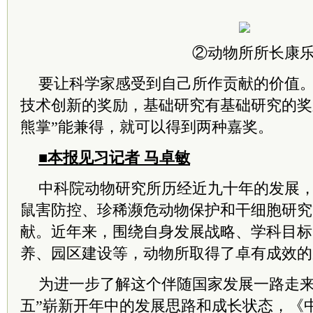
②动物所所长康
要让科学家感受到自己所作贡献的价值
技术创新的奖励，基础研究有基础研究的奖
熊掌”能兼得，就可以得到两种嘉奖。
■本报见习记者 马卓敏
中科院动物研究所历经近九十年的发展
鼠害防控、珍稀濒危动物保护和干细胞研究
献。近年来，围绕自身发展战略、学科目标
养、园区建设等，动物所取得了卓有成效的
为进一步了解这个伴随国家发展一路走来
五”崭新开年中的发展思路和成长状态，《