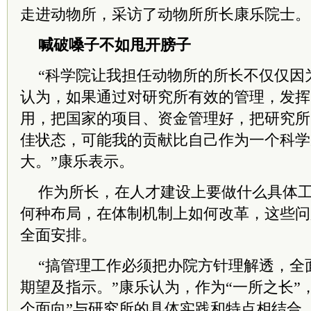
走进动物所，采访了动物所所长康乐院士。
喊破嗓子不如甩开膀子
“科学院让我担任动物所的所长不仅仅因
认为，如果通过对研究所有效的管理，发挥
用，把国家的项目、资金管理好，把研究所
佳状态，可能我的贡献比自己作为一个科学
大。”康乐表示。
作为所长，在人才建设上要做什么具体
何种布局，在体制机制上如何改革，这些问
全面安排。
“搞管理工作必须把办院方针理解透，全
期望及指示。”康乐认为，作为“一所之长”，
个面向”与研究所的具体实践和特点相结合