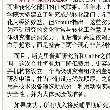
商业转化化部门的首次联姻。近年来，
学院大多建立了研究成果转化部门，希
化为经济效益。但Schultz指出，这些
为基础研究的文化时常与转化工作意见
体研究者的洞察力，而后者则高度依赖
白手起家，而是整合了两个现有非营利
而且，斯克里普斯研究所和Calibr之前就
调，这次合并将有助于降低费用，更容
并机构将设立一个高级研究者组成的董
研发申请，并为它们设定优先顺序。之后，
用高技术设备筛选新成分，利用动物实
安全性，并为人体实验做准备。
如果成功，所有收入将反哺早期研究