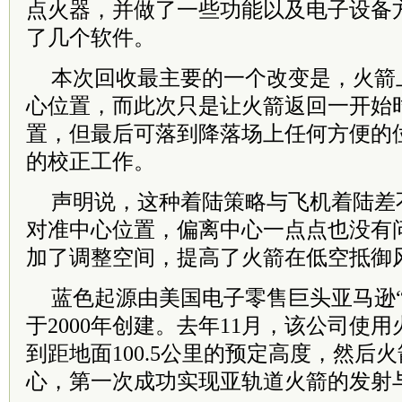
点火器，并做了一些功能以及电子设备
了几个软件。
本次回收最主要的一个改变是，火箭
心位置，而此次只是让火箭返回一开始
置，但最后可落到降落场上任何方便的
的校正工作。
声明说，这种着陆策略与飞机着陆差
对准中心位置，偏离中心一点点也没有
加了调整空间，提高了火箭在低空抵御
蓝色起源由美国电子零售巨头亚马逊“
于2000年创建。去年11月，该公司使
到距地面100.5公里的预定高度，然后
心，第一次成功实现亚轨道火箭的发射