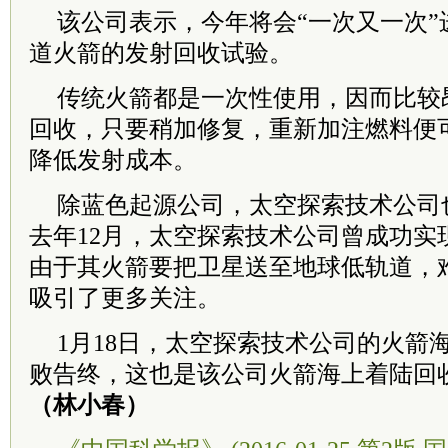
该公司表示，今年将会“一次又一次”
道火箭的发射回收试验。
传统火箭都是一次性使用，因而比较
回收，只要稍加修复，重新加注燃料便
降低发射成本。
除蓝色起源公司，太空探索技术公司
去年12月，太空探索技术公司曾成功实
由于其火箭要把卫星送至地球低轨道，
吸引了更多关注。
1月18日，太空探索技术公司的火箭
败告终，这也是该公司火箭海上着陆回
（林小春）