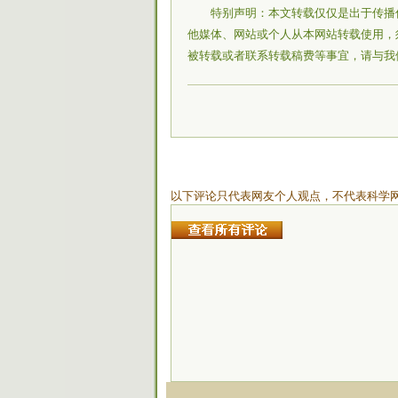
特别声明：本文转载仅仅是出于传播
他媒体、网站或个人从本网站转载使用，
被转载或者联系转载稿费等事宜，请与我
以下评论只代表网友个人观点，不代表科学