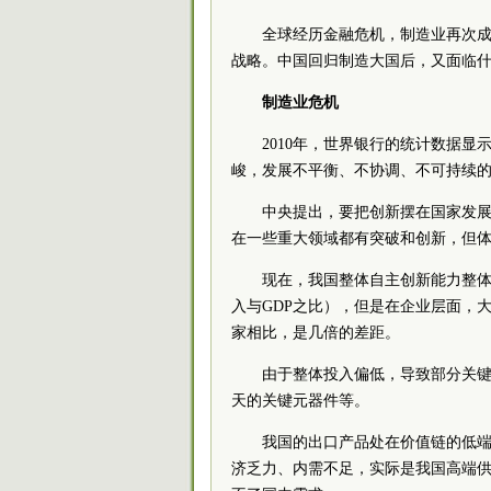
全球经历金融危机，制造业再次
战略。中国回归制造大国后，又面临
制造业危机
2010年，世界银行的统计数据
峻，发展不平衡、不协调、不可持续
中央提出，要把创新摆在国家发
在一些重大领域都有突破和创新，但
现在，我国整体自主创新能力整体
入与GDP之比），但是在企业层面，大
家相比，是几倍的差距。
由于整体投入偏低，导致部分关键
天的关键元器件等。
我国的出口产品处在价值链的低
济乏力、内需不足，实际是我国高端