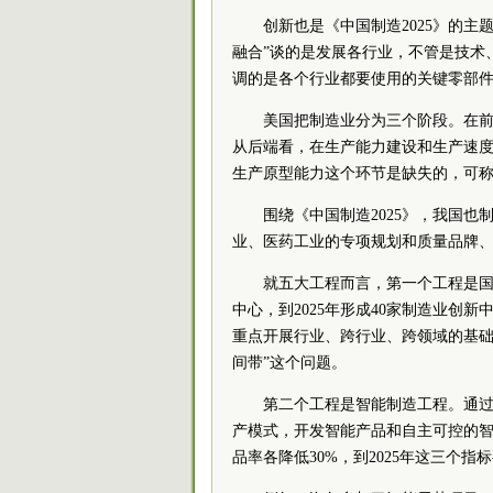
创新也是《中国制造2025》的
融合”谈的是发展各行业，不管是技术
调的是各个行业都要使用的关键零部
美国把制造业分为三个阶段。在
从后端看，在生产能力建设和生产速
生产原型能力这个环节是缺失的，可称
围绕《中国制造2025》，我国也
业、医药工业的专项规划和质量品牌
就五大工程而言，第一个工程是国
中心，到2025年形成40家制造业创
重点开展行业、跨行业、跨领域的基础
间带”这个问题。
第二个工程是智能制造工程。通过
产模式，开发智能产品和自主可控的智
品率各降低30%，到2025年这三个指标