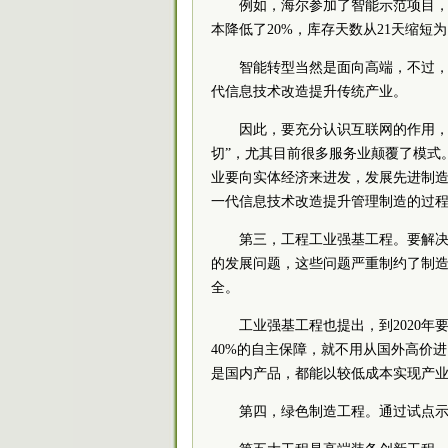
例如，海尔参加了智能示范项目，
本降低了20%，库存天数从21天缩短为
智能转型当然是面向高端，不过
代信息技术改造提升传统产业。
因此，要充分认识互联网的作用，
切”，尤其目前很多服务业颠覆了模式
业要向实体经济来进发，发展先进制
一代信息技术改造提升管理制造的过
第三，工程工业强基工程。要解
的发展问题，这些问题严重制约了制
全。
工业强基工程也提出，到2020年要
40%的自主保障，就不用从国外高价
是国内产品，都能以较低成本实现产
第四，绿色制造工程。通过试点