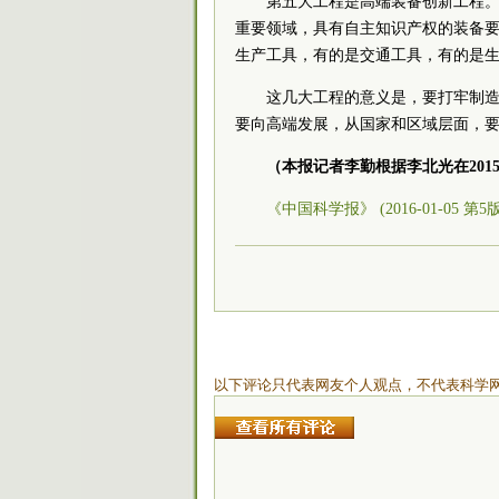
第五大工程是高端装备创新工程。到
重要领域，具有自主知识产权的装备
生产工具，有的是交通工具，有的是
这几大工程的意义是，要打牢制
要向高端发展，从国家和区域层面，要
（本报记者李勤根据李北光在20
《中国科学报》 (2016-01-05 第
以下评论只代表网友个人观点，不代表科学