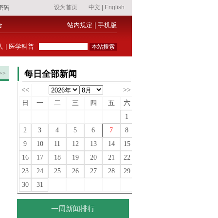
合
站内规定
|
手机版
人
|
医学科普
每日全部新闻
>>
<<
>>
日
一
二
三
四
五
六
1
2
3
4
5
6
7
8
9
10
11
12
13
14
15
16
17
18
19
20
21
22
23
24
25
26
27
28
29
30
31
一周新闻排行