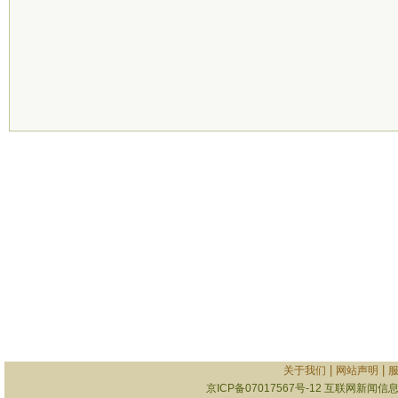
|
|
关于我们
网站声明
京ICP备07017567号-12
互联网新闻信息服