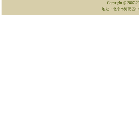
Copyright @ 2007-
地址：北京市海淀区中关村