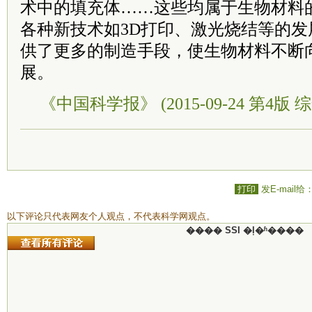
术中的填充体……这些均属于生物材料
各种新技术如3D打印、激光烧结等的
供了更多的制造手段，使生物材料不断
展。
《中国科学报》 (2015-09-24 第4版 综
打印
发E-mail给
以下评论只代表网友个人观点，不代表科学网观点。
���� SSI �ļ�ʱ����