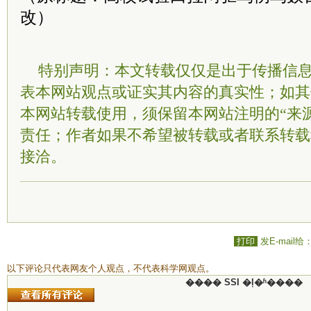
改）
特别声明：本文转载仅仅是出于传播信
表本网站观点或证实其内容的真实性；如其
本网站转载使用，须保留本网站注明的“来
责任；作者如果不希望被转载或者联系转载
接洽。
打印
发E-mail给
以下评论只代表网友个人观点，不代表科学网观点。
���� SSI �ļ�ʱ����