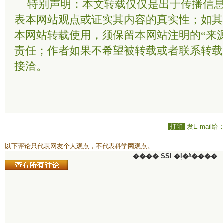
特别声明：本文转载仅仅是出于传播信
表本网站观点或证实其内容的真实性；如其
本网站转载使用，须保留本网站注明的“来
责任；作者如果不希望被转载或者联系转载
接洽。
打印
发E-mail给
以下评论只代表网友个人观点，不代表科学网观点。
���� SSI �ļ�ʱ����