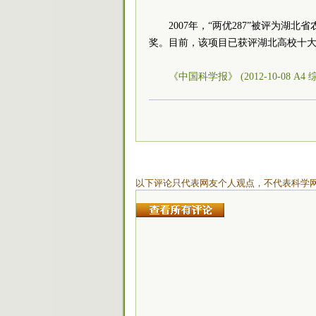
2007年，“两优287”被评为湖
奖。目前，该项目已获评湖北高校十
《中国科学报》 (2012-10-08 A4 
以下评论只代表网友个人观点，不代表科学