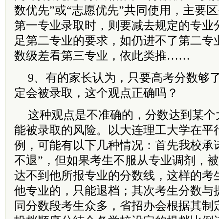
数优先”或“志愿优先”共同使用，主要
第一专业录取时，则要减去规定的专业
足第二专业的要求，如仍进不了第二专
数级差看第三专业，依此类推……
9、有的家长认为，只要高考分数够
定会被录取，这个观点正确吗？
这种观点是不准确的，分数达到某个
能被录取的风险。以大连理工大学在平
例，可能有以下几种情况：首先我校承
不退”，但如果考生不服从专业调剂，
达不到他所报专业的分数线，这样的考
他专业的，只能退档；其次考生分数与
同分数段考生众多，省招办会根据其制