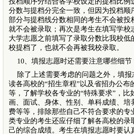
投档顺序分结合各学校设定的提档比例
分数与提档分完全一致，但因为投档顺
部分与提档线分数相同的考生不会被投
就不会被录取；再次是考生在填写学校
大学志愿之前填写了录取分数比我校低
校提档了，也就不会再被我校录取。
10、填报志愿时还需要注意哪些细节
除了上述需要考虑的问题之外，填报
读各高校的“招生章程”以及省招办公布
等，了解学校各专业的“特殊要求”，比
画、面试、身体、性别、单科成绩、培
费等等，排除那些自己不符合要求的专
类专业的考生还应仔细了解各高校的录
己的综合成绩。考生在填报志愿时要认