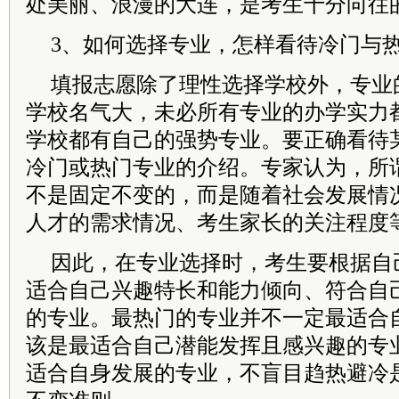
处美丽、浪漫的大连，是考生十分向往
3、如何选择专业，怎样看待冷门与
填报志愿除了理性选择学校外，专业
学校名气大，未必所有专业的办学实力
学校都有自己的强势专业。要正确看待
冷门或热门专业的介绍。专家认为，所
不是固定不变的，而是随着社会发展情
人才的需求情况、考生家长的关注程度
因此，在专业选择时，考生要根据自
适合自己兴趣特长和能力倾向、符合自
的专业。最热门的专业并不一定最适合
该是最适合自己潜能发挥且感兴趣的专
适合自身发展的专业，不盲目趋热避冷