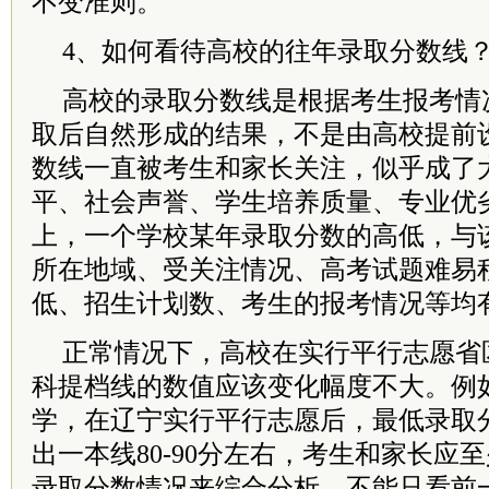
不变准则。
4、如何看待高校的往年录取分数线
高校的录取分数线是根据考生报考情
取后自然形成的结果，不是由高校提前
数线一直被考生和家长关注，似乎成了
平、社会声誉、学生培养质量、专业优
上，一个学校某年录取分数的高低，与
所在地域、受关注情况、高考试题难易
低、招生计划数、考生的报考情况等均
正常情况下，高校在实行平行志愿省
科提档线的数值应该变化幅度不大。例
学，在辽宁实行平行志愿后，最低录取
出一本线80-90分左右，考生和家长应
录取分数情况来综合分析，不能只看前