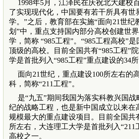
1998年5月，江泽民在庆祝北大建校
了实现现代化，中国要有若干所具有世
学。”之后，教育部在实施“面向21世
划”中，重点支持国内部分高校创建世
学，简称 “985工程”。“985工程高校
顶级的高校。目前全国共有“985工程”
学是首批列入“985工程”重点建设的34
面向21世纪，重点建设100所左右
科，简称“211工程”。
是“九五”期间我国为落实科教兴国战
纪的战略工程，也是新中国成立以来在
规模最大的重点建设项目。目前全国共有“2
所左右，大连理工大学是首批列入“211
高校之一。