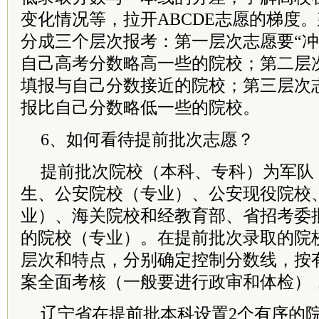
变化情况等，拉开ABCDE志愿的梯度
分成三个层次报考：第一层次志愿要“冲
自己高考分数略高一些的院校；第二层次
填报与自己分数接近的院校；第三层次志
报比自己分数略低一些的院校。
6、如何看待提前批次志愿？
提前批次院校（本科、专科）为军队
生、公安院校（专业）、公安现役院校
业）、海关院校和经教育部、省招考委
的院校（专业）。在提前批次录取的院
层次和特点，分别确定控制分数线，按
案全面考核（一般要进行政审和体检）
辽宁省在提前批本科设置2个有序的