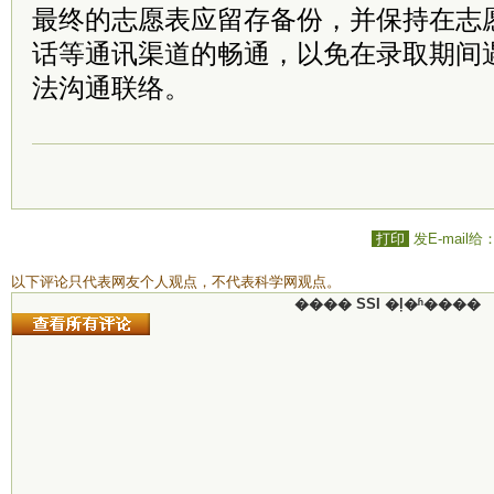
最终的志愿表应留存备份，并保持在志
话等通讯渠道的畅通，以免在录取期间
法沟通联络。
打印
发E-mail给
以下评论只代表网友个人观点，不代表科学网观点。
���� SSI �ļ�ʱ����