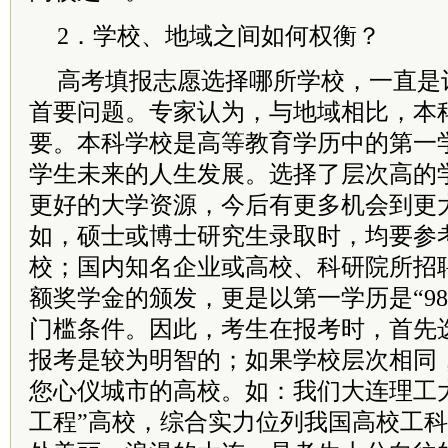
2．学校、地域之间如何权衡？
高考填报志愿选择哪所学校，一直是
首要问题。专家认为，与地域相比，本
要。本科学校是高等教育学历中的第一
学生未来的人生发展。选择了层次高的
更好的大学资源，今后有更多机会到更
如，硕士或博士研究生录取时，均要参
校；国内知名企业或高校、科研院所招
额奖学金的颁发，更是以第一学历是“98
门槛条件。因此，考生在报考时，首先
报考是较为明智的；如果学校层次相同
您心仪城市的高校。如：我们大连理工大
工程”高校，综合实力位列我国高校工