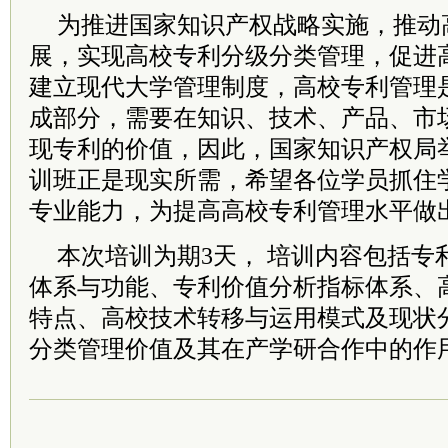
为推进国家知识产权战略实施，推动
展，实现高校专利分级分类管理，促进
建立现代大学管理制度，高校专利管理
成部分，需要在知识、技术、产品、市
现专利的价值，因此，国家知识产权局
训班正是现实所需，希望各位学员抓住
专业能力，为提高高校专利管理水平做
本次培训为期3天， 培训内容包括专
体系与功能、专利价值分析指标体系、
特点、高校技术转移与运用模式及现状
分类管理价值及其在产学研合作中的作