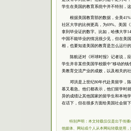
学生在美国的教育系统中并不特别，
根据美国教育部的数据，全美41
社区大学的比例更高，为69%。美国
拿到毕业证的数字。比如，哈佛大学1
中国不能毕业的情况很少见，但在美
相，也要知道美国的教育是怎么运行
陈航还对《环球时报》记者说，
学生并非某些美国学校眼中“移动的钱
美教育交流产业的成败，以及相关的
邓洪是上世纪80年代赴美留学，
慕又着急。他们都表示，他们留学时
异的成绩让其他国家的留学生和本地
在话下，但在很多方面给美国社会留
特别声明：本文转载仅仅是出于传播
他媒体、网站或个人从本网站转载使用，