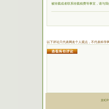
被转载或者联系转载稿费等事宜，请与我
以下评论只代表网友个人观点，不代表科学
京ICP