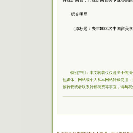
择经济商管，而经济商管类专业容易
据光明网
（原标题：去年8000名中国留美
特别声明：本文转载仅仅是出于传播
他媒体、网站或个人从本网站转载使用，
被转载或者联系转载稿费等事宜，请与我