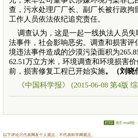
元，荣华公司董事长涉嫌环境污染罪已
查，污水处理厂厂长、副厂长被行政拘留
工作人员依法依纪追究责任。
调查认为，这是一起一线执法人员失
法事件，社会影响恶劣。调查和损害评
境违法事件造成的沙漠污染面积为265.
62.51万立方米，环境调查和环境损害价
前，损害修复工程已开始实施
。（刘晓
《中国科学报》 (2015-06-08 第4版 综
打印
发E-mail给
以下评论只代表网友个人观点，不代表科学网观点。