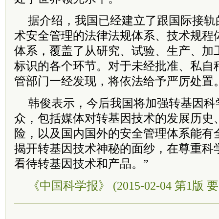
据介绍，我国已经建立了跟国际接轨
术安全管理的法律法规体系、技术规程
体系，覆盖了从研究、试验、生产、加
标识的各个环节。对于未经批准、私自
管部门一经发现，将依法给予严厉处置
韩俊表示，今后我国将加强转基因科
众，包括媒体对转基因技术的发展历史
险，以及国内国外的安全管理体系能有
揭开转基因技术神秘的面纱，在尊重科
看待转基因技术和产品。”
《中国科学报》 (2015-02-04 第1版 要