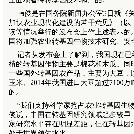
全面地看待转基因技术和产品。
韩俊是在国务院新闻办公室3日就《
加快农业现代化建设的若干意见》（以
读等情况举行的发布会上作上述表示的
国将加强农业转基因生物技术研究、安
记者从发布会上了解到，我国现在已
植的转基因作物主要是棉花和木瓜。同
一些国外转基因农产品，主要为大豆，
玉米。2014年我国进口大豆超过7100
的。
“我们支持科学家抢占农业转基因生物
俊说，中国在转基因研究领域起步较早
家研究水平存在明显差距，但在转基因
处于世界领先水平。