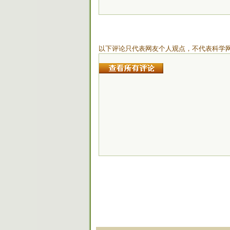
以下评论只代表网友个人观点，不代表科学