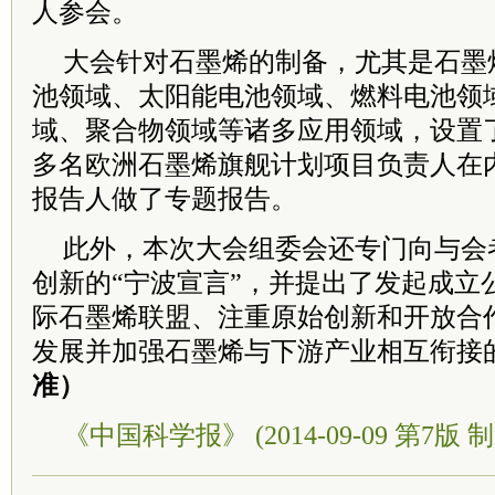
人参会。
大会针对石墨烯的制备，尤其是石墨
池领域、太阳能电池领域、燃料电池领
域、聚合物领域等诸多应用领域，设置了
多名欧洲石墨烯旗舰计划项目负责人在内
报告人做了专题报告。
此外，本次大会组委会还专门向与会
创新的“宁波宣言”，并提出了发起成立
际石墨烯联盟、注重原始创新和开放合
发展并加强石墨烯与下游产业相互衔接
准）
《中国科学报》 (2014-09-09 第7版 制