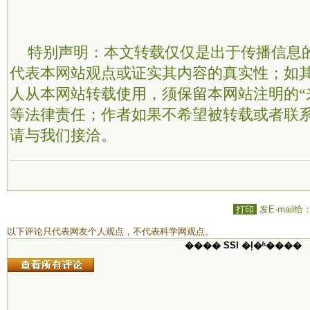
特别声明：本文转载仅仅是出于传播信息
代表本网站观点或证实其内容的真实性；如
人从本网站转载使用，须保留本网站注明的“
等法律责任；作者如果不希望被转载或者联
请与我们接洽。
打印
发E-mail给
以下评论只代表网友个人观点，不代表科学网观点。
���� SSI �ļ�ʱ����