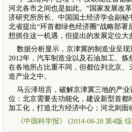
河北各市之间也是如此。”国家发展改
济研究所所长、中国国土经济学会副秘
北省提出“环首都绿色经济圈”战略部署
想抓住这一机遇，但提出的发展定位大
数据分析显示，京津冀的制造业呈现
2012年，汽车制造业以及石油加工、
在各地所占比重不同，但都位列北京、
造产业之中。
马云泽坦言，破解京津冀三地的产业
位：北京需要去功能化，建设新型首都
加工化，打造北方经济中心；河北则面
《中国科学报》 (2014-08-28 第4版 综