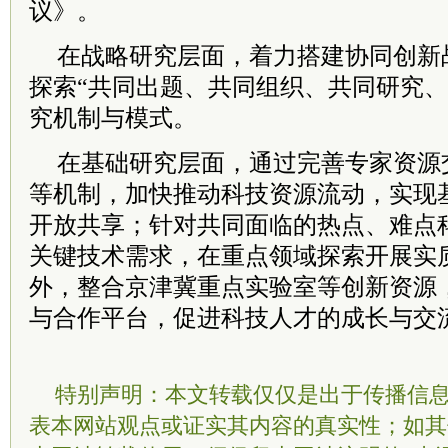
议》。
在战略研究层面，着力搭建协同创新
探索“共同出题、共同组织、共同研究、
究机制与模式。
在基础研究层面，通过完善专家资源
等机制，加快推动科技资源流动，实现
开放共享；针对共同面临的热点、难点
关键技术需求，在重点领域探索开展实
外，整合京津冀重点实验室等创新资源
与合作平台，促进科技人才的成长与交
特别声明：本文转载仅仅是出于传播信
表本网站观点或证实其内容的真实性；如其