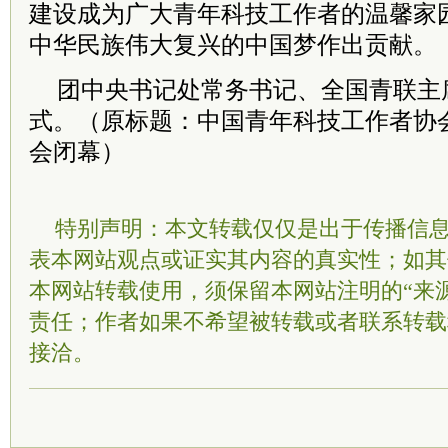
建设成为广大青年科技工作者的温馨家
中华民族伟大复兴的中国梦作出贡献。
团中央书记处常务书记、全国青联主
式。（原标题：中国青年科技工作者协
会闭幕）
特别声明：本文转载仅仅是出于传播信
表本网站观点或证实其内容的真实性；如其
本网站转载使用，须保留本网站注明的“来
责任；作者如果不希望被转载或者联系转载
接洽。