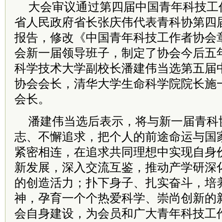
大会审议通过第四届中国青年科技工
省人民政府省长张庆伟代表青科协第四
报告，修改《中国青年科技工作者协会
会新一届领导班子，制定了协会今后五
科学技术大学副校长潘建伟当选第五届
协会会长，清华大学生命科学院院长施一
会长。
潘建伟当选后表示，将与新一届青科
志、不懈追求，把个人的前途命运与国
紧密相连，在追求共同理想中实现自身
新发展，深入交流互鉴，推动产学研深
的创造活力；扑下身子、扎实奋斗，培
神，孕育一个个热爱科学、崇尚创新的
会自身建设，为会员和广大青年科技工