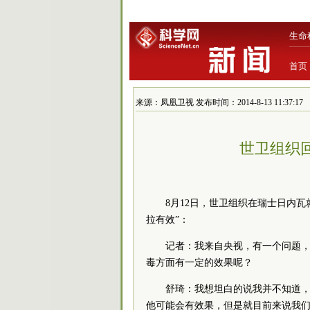
生命
首页
来源：凤凰卫视 发布时间：2014-8-13 11:37:17
世卫组织
8月12日，世卫组织在瑞士日内
拉有效”：
记者：我来自央视，有一个问题
毒方面有一定的效果呢？
舒琦：我想坦白的说我并不知道
他可能会有效果，但是就目前来说我