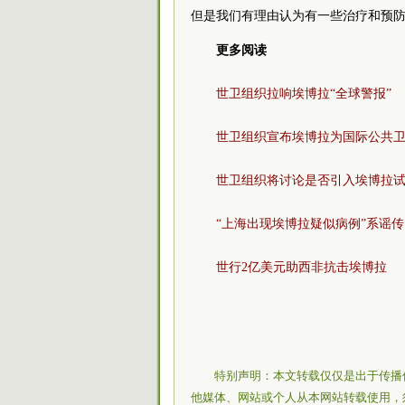
但是我们有理由认为有一些治疗和预
更多阅读
世卫组织拉响埃博拉“全球警报”
世卫组织宣布埃博拉为国际公共
世卫组织将讨论是否引入埃博拉
“上海出现埃博拉疑似病例”系谣传
世行2亿美元助西非抗击埃博拉
特别声明：本文转载仅仅是出于传播
他媒体、网站或个人从本网站转载使用，