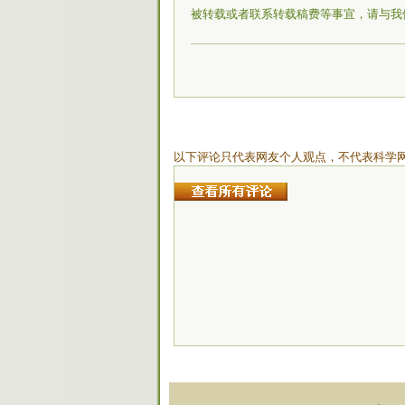
被转载或者联系转载稿费等事宜，请与我
以下评论只代表网友个人观点，不代表科学