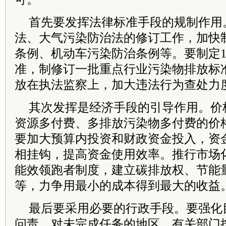
首先要发挥法律标准手段的规制作用
法、大气污染防治法的修订工作，加快
条例、机动车污染防治条例等。要制定1
准，制修订一批重点行业污染物排放标
放在执法监察上，加大违法行为查处力
其次发挥是经济手段的引导作用。价
资源多付费、多排放污染物多付费的价
要加大预算内投资和财政资金投入，资
相挂钩，提高资金使用效率。推行市场
能效领跑者制度，建立碳排放权、节能
等，力争用最小的成本得到最大的收益
最后要采用必要的行政手段。要强化
问责。对未完成任务的地区，有关部门