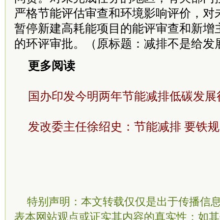
严格节能评估审查和环境影响评价，对
暂停新建高耗能项目的能评审查和新增
的环评审批。（原标题：减排不是给发
更多阅读
国办印发今明两年节能减排低碳发展
发改委主任徐绍史：节能减排 要铁
特别声明：本文转载仅仅是出于传播信
表本网站观点或证实其内容的真实性；如其