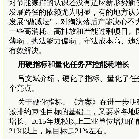
对节能减排的认识还没有适应新形势新
发展路径的依赖尤为明显，有的地方认
发展“做减法”，对淘汰落后产能决心不
一些高消耗、高排放和产能过剩项目。
薄弱，执法能力偏弱，守法成本高、违
有效解决。
用硬指标和量化任务严控能耗增长
吕文斌介绍，硬化了指标、量化了任
个亮点。
关于硬化指标。《方案》在进一步明
减排约束性目标的基础上，又要求各地
增长。2015年规模以上工业单位增加值能
21%以上，原目标是21%左右。