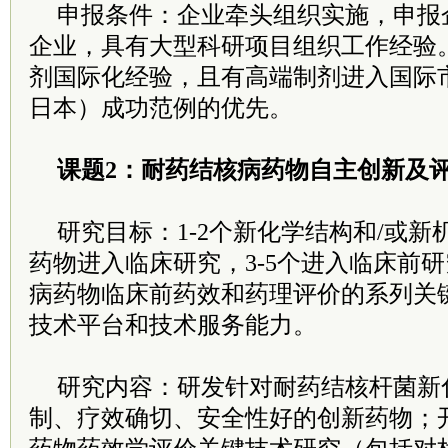
申报条件：企业牵头组织实施，申报
企业，具有大型科研项目组织工作经验
剂国际化经验，且有高端制剂进入国际
日本）成功范例的优先。
课题2：耐药结核病药物自主创新及
研究目标：1-2个新化学结构和/或
药物进入临床研究，3-5个进入临床前
病药物临床前药效和药理评价的系列关
技术平台和技术服务能力。
研究内容：研发针对耐药结核杆菌新
制、疗效确切、安全性好的创新药物；