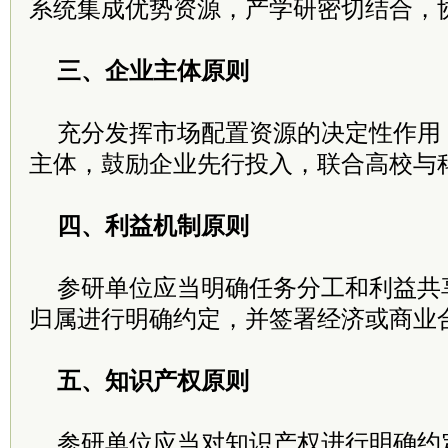
系统集成优势资源，产学研密切结合，
三、企业主体原则
充分发挥市场配置资源的决定性作用
主体，鼓励企业先行投入，联合高校与
四、利益机制原则
参研单位应当明确任务分工和利益共
归属进行明确约定，并签署经济或商业
五、知识产权原则
参研单位应当对知识产权进行明确约