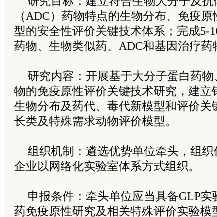
研究目标：建立符合生物大分子及抗
（ADC）药物特点的生物分布、免疫原
型的安全性评价关键技术体系；完成5-
药物、生物类似药、ADC和基因治疗药
研究内容：开展基于大分子蛋白药物
物的免疫原性评价关键技术研究，建立
生物分布及药代、毒代新模型和评价关
长类及特殊需求动物评价模型。
组织机制：遴选优势单位牵头，组织
企业以网络化实验室体系方式组织。
申报条件：牵头单位应当具备GLP实
药免疫原性研究及相关特殊评价实验模