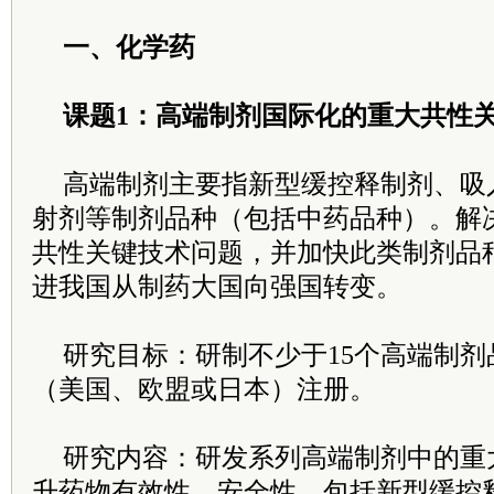
一、化学药
课题1：高端制剂国际化的重大共性
高端制剂主要指新型缓控释制剂、吸
射剂等制剂品种（包括中药品种）。解
共性关键技术问题，并加快此类制剂品
进我国从制药大国向强国转变。
研究目标：研制不少于15个高端制
（美国、欧盟或日本）注册。
研究内容：研发系列高端制剂中的重
升药物有效性、安全性，包括新型缓控