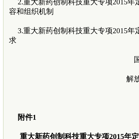
2.重大新药创制科技重大专项2015
容和组织机制
3.重大新药创制科技重大专项2015
求
解
附件1
重大新药创制科技重大专项2015年