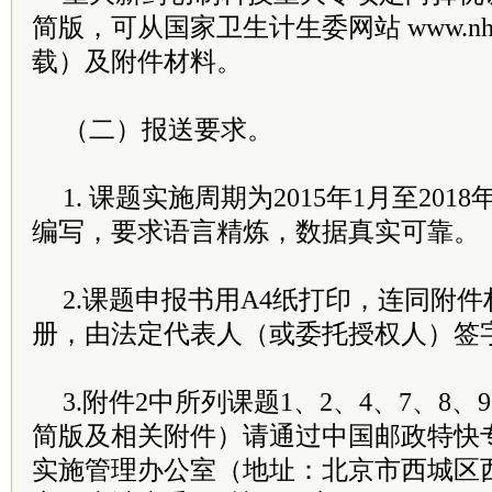
简版，可从国家卫生计生委网站 www.nhfp
载）及附件材料。
（二）报送要求。
1. 课题实施周期为2015年1月至201
编写，要求语言精炼，数据真实可靠。
2.课题申报书用A4纸打印，连同附
册，由法定代表人（或委托授权人）签
3.附件2中所列课题1、2、4、7、8
简版及相关附件）请通过中国邮政特快
实施管理办公室（地址：北京市西城区