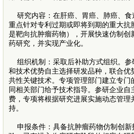
研究内容：在肝癌、胃癌、肺癌、食
重点针对专利过期或即将到期的重大抗
是靶向抗肿瘤药物），开展快速仿制创
药研究，并实现产业化。
组织机制：采取后补助方式组织。参
和技术优势自主选择研发品种，联合优
共性关键技术。专项管理部门建立专门
同相关部门给予技术指导。参研企业自
费，专项将根据研究进展实施动态管理
持。
申报条件：具备抗肿瘤药物仿制创新