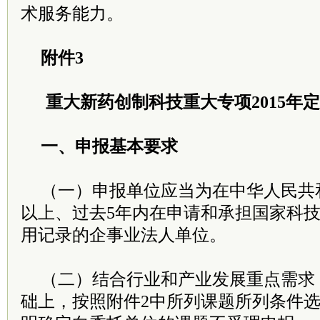
术服务能力。
附件3
重大新药创制科技重大专项2015年
一、申报基本要求
（一）申报单位应当为在中华人民共
以上、过去5年内在申请和承担国家科
用记录的企事业法人单位。
（二）结合行业和产业发展重点需求
础上，按照附件2中所列课题所列条件