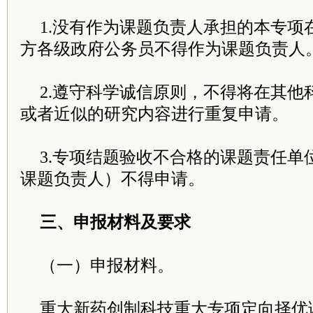
1.没有作为课题负责人承担的本专项
方各级政府公务员不得作为课题负责人
2.遵守科学诚信原则，不得将在其他
或者近似的研究内容进行重复申请。
3.专项结题验收不合格的课题责任单
课题负责人）不得申请。
三、申报材料及要求
（一）申报材料。
重大新药创制科技重大专项定向择优