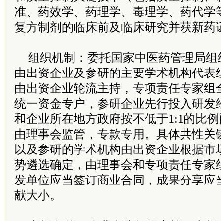
准、药效学、药理学、毒理学、药代学
复方制剂的临床前及临床研究并获新药
组织机制：委托国家中医药管理局组
由出资企业及参研的主要学术机构代表
由出资企业轮流主持，专项责任专家组
统一资金专户，参研企业先行投入研发
和企业所在地方政府按不低于1:1的比
由理事会监管，专款专用。具体共性关
以及参研的学术机构由出资企业根据市
势遴选确定，由理事会和专项责任专家
发单位应当签订商业合同，成果分享应
献大小。