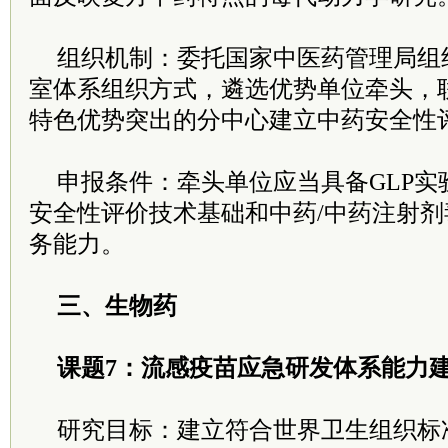
组织机制：委托国家中医药管理局组
室体系组织方式，遴选优势单位牵头，联
特色优势突出的分中心建立中药安全性
申报条件：牵头单位应当具备GLP实
安全性评价技术基础和中药/中药注射
务能力。
三、生物药
课题7：流感疫苗应急研发体系能力
研究目标：建立符合世界卫生组织标