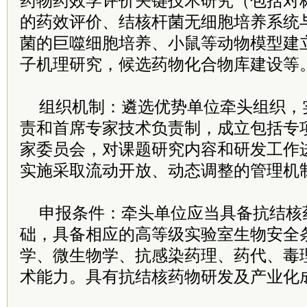
药物药效学评价关键技术研究（包括对
的药效评价、结核杆菌无细胞培养系统
菌的巨噬细胞培养、小鼠等动物模型建
子机理研究，候选药物化合物库建设等
组织机制：遴选优势单位牵头组织，
责和首席专家技术负责制，成立包括专
家委员会，对课题研究内容和研发工作
实施采取流动开放、动态调整的管理机
申报条件：牵头单位应当具备抗结核
础，具备相应的高等级实验室生物安全
学、微生物学、抗感染药理、药代、毒
术能力。具有抗结核药物研发及产业化