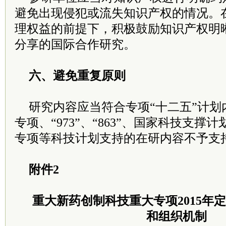
避免出现侵犯或流失知识产权的情况。
理权益的前提下，积极鼓励知识产权明
分享的国际合作研究。
六、避免重复原则
研究内容应当符合专项“十二五”计划
专项、“973”、“863”、国家科技支
专项等科技计划支持的在研内容不予支
附件2
重大新药创制科技重大专项2015年
和组织机制