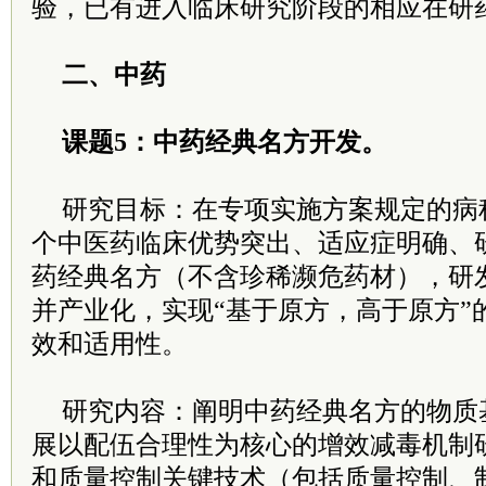
验，已有进入临床研究阶段的相应在研
二、中药
课题5：中药经典名方开发。
研究目标：在专项实施方案规定的病种
个中医药临床优势突出、适应症明确、
药经典名方（不含珍稀濒危药材），研
并产业化，实现“基于原方，高于原方”
效和适用性。
研究内容：阐明中药经典名方的物质
展以配伍合理性为核心的增效减毒机制
和质量控制关键技术（包括质量控制、