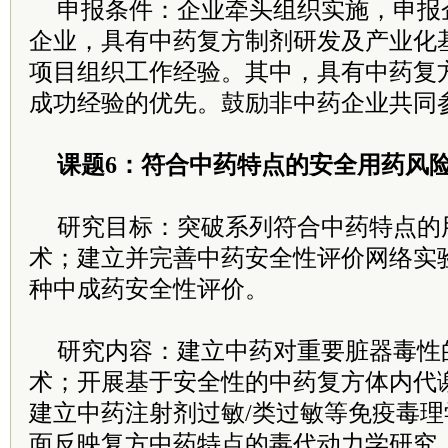
申报条件：企业牵头组织实施，申报
企业，具有中药复方制剂研发及产业化
项目组织工作经验。其中，具有中药复
成功经验的优先。鼓励非中药企业共同
课题6：符合中药特点的安全用药风
研究目标：突破系列符合中药特点的
术；建立并完善中药安全性评价网络实验
种中成药安全性评价。
研究内容：建立中药对重要脏器毒性
术；开展基于安全性的中药复方体内代
建立中药注射剂过敏/类过敏等免疫毒
面反映复方中药特点的毒代动力学研究