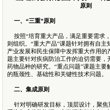
原则
一、“三重”原则
按照“培育重大产品，满足重要需求，
则组织。“重大产品”课题针对拥有自主
产业发展和民生保障中发挥重大作用的产
题主要针对疾病防治工作的迫切需要，
药物品种的研究。“重点问题”课题主要
的瓶颈性、基础性和关键性技术问题。
二、集成原则
针对明确研发目标，顶层设计，聚焦