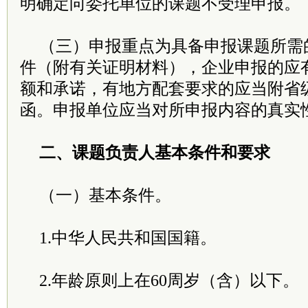
明确定向委托单位的课题不受理申报。
（三）申报重点为具备申报课题所需
件（附有关证明材料），企业申报的应
额和承诺，有地方配套要求的应当附省
函。申报单位应当对所申报内容的真实
二、课题负责人基本条件和要求
（一）基本条件。
1.中华人民共和国国籍。
2.年龄原则上在60周岁（含）以下。