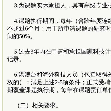
3.为课题实际承担人，具有高级专业
4.课题执行期间，每年（含跨年度连
不超过6个月；用于所申请课题的研究
间的50%。
5.过去3年内在申请和承担国家科技
记录。
6.港澳台和海外科技人员（包括取得
权的）：满足上述2-5项条件；正式受
期覆盖课题执行期，每年在课题责任单
（二）相关要求。