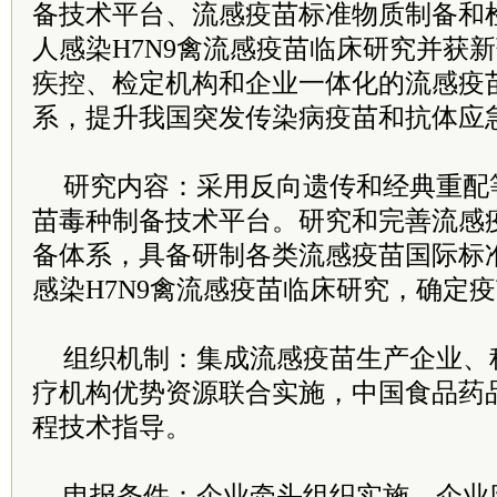
备技术平台、流感疫苗标准物质制备和
人感染H7N9禽流感疫苗临床研究并获
疾控、检定机构和企业一体化的流感疫
系，提升我国突发传染病疫苗和抗体应
研究内容：采用反向遗传和经典重配
苗毒种制备技术平台。研究和完善流感
备体系，具备研制各类流感疫苗国际标
感染H7N9禽流感疫苗临床研究，确定
组织机制：集成流感疫苗生产企业、
疗机构优势资源联合实施，中国食品药
程技术指导。
申报条件：企业牵头组织实施，企业