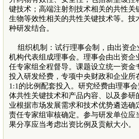
键技术；高端注射剂技术相关的共性关
生物等效性相关的共性关键技术等。技
种研发结合。
组织机制：试行理事会制，由出资企
机构代表组成理事会。理事会由出资企
任专家组全程督导。课题设立统一资金
投入研发经费，专项中央财政和企业所
1:1的比例配套投入。研究经费由理事
体共性关键技术和产品内容、以及参研
业根据市场发展需求和技术优势遴选确
责任专家组审核确定。参与研发单位应
果分享应当考虑出资比例及贡献大小。