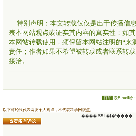
特别声明：本文转载仅仅是出于传播信
表本网站观点或证实其内容的真实性；如其
本网站转载使用，须保留本网站注明的“来
责任；作者如果不希望被转载或者联系转载
接洽。
打印
发E-mail给
以下评论只代表网友个人观点，不代表科学网观点。
���� SSI �ļ�ʱ����