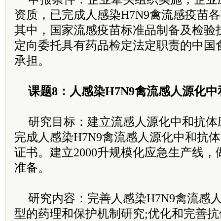
资质，已完成人感染H7N9禽流感疫苗
其中，国家流感疫苗标准品制备及检验
定向委托具有药品检定法定职责的中国
承担。
课题8：人感染H7N9禽流感人源化
研究目标：建立流感人源化中和抗体
完成人感染H7N9禽流感人源化中和抗
证书。建立2000升规模化应急生产线
准备。
研究内容：完善人感染H7N9禽流感
型的药理和保护机制研究;优化和完善