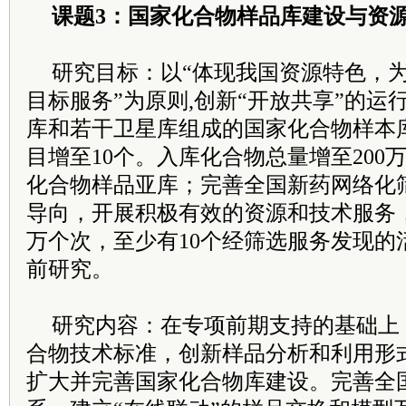
课题3：国家化合物样品库建设与资
研究目标：以“体现我国资源特色，
目标服务”为原则,创新“开放共享”的运行
库和若干卫星库组成的国家化合物样本
目增至10个。入库化合物总量增至200
化合物样品亚库；完善全国新药网络化
导向，开展积极有效的资源和技术服务，
万个次，至少有10个经筛选服务发现的
前研究。
研究内容：在专项前期支持的基础上
合物技术标准，创新样品分析和利用形
扩大并完善国家化合物库建设。完善全