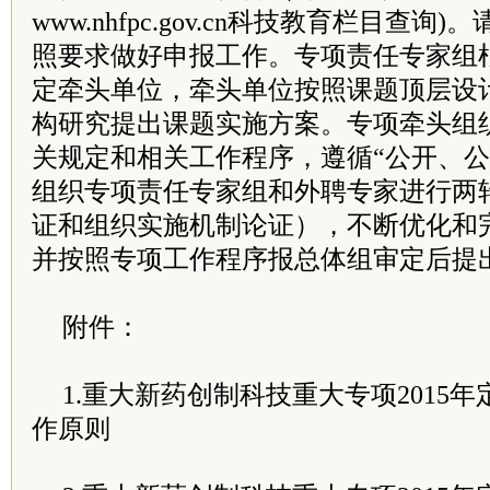
www.nhfpc.gov.cn科技教育栏目查
照要求做好申报工作。专项责任专家组
定牵头单位，牵头单位按照课题顶层设
构研究提出课题实施方案。专项牵头组
关规定和相关工作程序，遵循“公开、公
组织专项责任专家组和外聘专家进行两
证和组织实施机制论证），不断优化和
并按照专项工作程序报总体组审定后提
附件：
1.重大新药创制科技重大专项2015
作原则