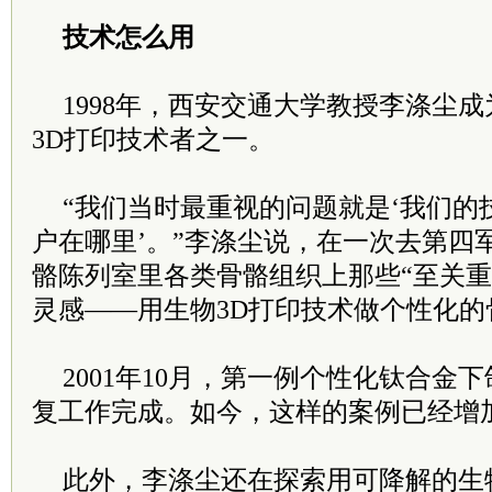
技术怎么用
1998年，西安交通大学教授李涤尘
3D打印技术者之一。
“我们当时最重视的问题就是‘我们的
户在哪里’。”李涤尘说，在一次去第四
骼陈列室里各类骨骼组织上那些“至关重
灵感——用生物3D打印技术做个性化的
2001年10月，第一例个性化钛合金
复工作完成。如今，这样的案例已经增加
此外，李涤尘还在探索用可降解的生