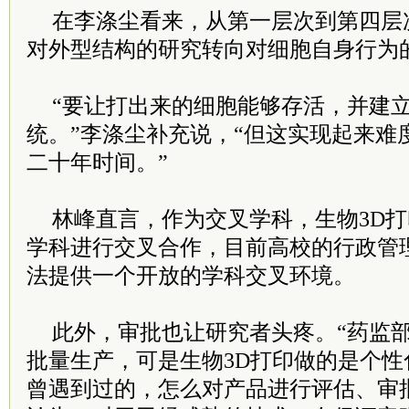
在李涤尘看来，从第一层次到第四层
对外型结构的研究转向对细胞自身行为
“要让打出来的细胞能够存活，并建
统。”李涤尘补充说，“但这实现起来难
二十年时间。”
林峰直言，作为交叉学科，生物3D
学科进行交叉合作，目前高校的行政管
法提供一个开放的学科交叉环境。
此外，审批也让研究者头疼。“药监
批量生产，可是生物3D打印做的是个
曾遇到过的，怎么对产品进行评估、审