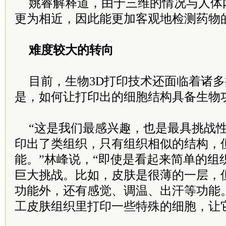
姚睿解释道，由于三维的情况与人体
更为相近，因此能更加客观地检测药物
难度较大的转向
目前，生物3D打印技术还面临着诸
是，如何让打印出的细胞结构具备生物
“这是我们最感兴趣，也是最具挑战
印出了类组织，只有组织相似的结构，
能。”林峰说，“即使是看起来简单的组
巨大挑战。比如，皮肤是很薄的一层，
功能外，还有感觉、调温、出汗等功能
工皮肤组织里打印一些特殊的细胞，让