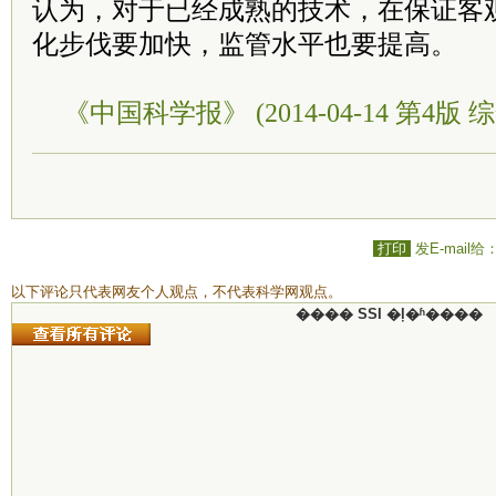
认为，对于已经成熟的技术，在保证客
化步伐要加快，监管水平也要提高。
《中国科学报》 (2014-04-14 第4版 综
打印
发E-mail给
以下评论只代表网友个人观点，不代表科学网观点。
���� SSI �ļ�ʱ����