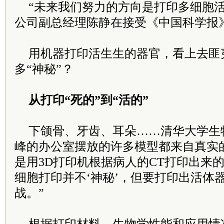
“未来我们努力的方向是打印多细胞活
公司副总经理陈静在接受《中国科学报
用机器打印活生生的器官，看上去匪
多“神秘”？
从打印“死的”到“活的”
下颌骨、牙齿、耳朵……清华大学生
峰的办公室摆放的许多模型都来自真实
是用3D打印机根据病人的CT打印出来的
细胞打印并不‘神秘’，但要打印出活体
战。”