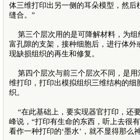
体三维打印出另一侧的耳朵模型，然后
缝合。”
第三个层次用的是可降解材料，为组
富孔隙的支架，接种细胞后，进行体外
现缺损组织的再生和修复。
第四个层次与前三个层次不同，是用
维打印，打印出模拟组织三维结构的细
织。
“在此基础上，要实现器官打印，还要
峰说，“打印有生命的东西，听上去很有
看作一种打印的‘墨水’，就不显得那么神