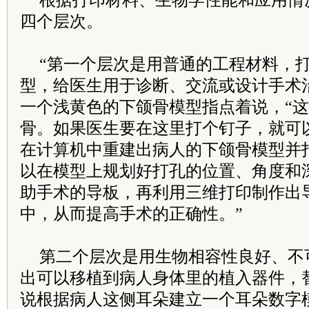
根据打印材料、生物学性能和应用情
四个层次。
“第一个层次是用普通的工程材料，
型，给医生用于诊断、交流或设计手术
一个浅黄色的下颌骨模型指点着说，“
骨。如果医生要在这里打个钉子，就可
在计算机中重建出病人的下颌骨模型并
以在模型上规划好打孔的位置、角度和
助手术的导板，再利用三维打印制作出
中，从而提高手术的正确性。”
第二个层次是用生物相容性良好、不
出可以移植到病人身体里的植入器件，
说根据病人这侧耳朵建立一个耳朵数字