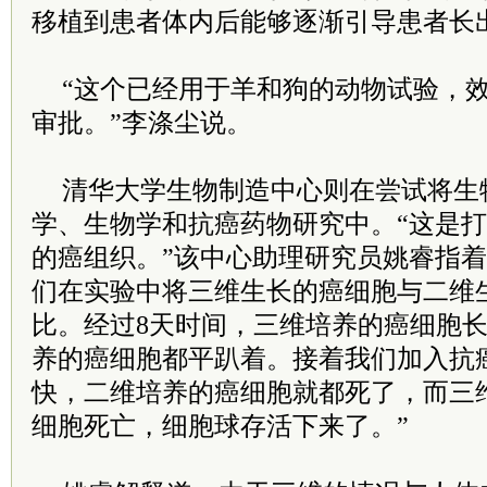
移植到患者体内后能够逐渐引导患者长
“这个已经用于羊和狗的动物试验，
审批。”李涤尘说。
清华大学生物制造中心则在尝试将生
学、生物学和抗癌药物研究中。“这是
的癌组织。”该中心助理研究员姚睿指着
们在实验中将三维生长的癌细胞与二维
比。经过8天时间，三维培养的癌细胞
养的癌细胞都平趴着。接着我们加入抗
快，二维培养的癌细胞就都死了，而三
细胞死亡，细胞球存活下来了。”