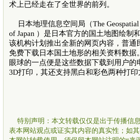
术上已经走在了全世界的前列。
日本地理信息空间局（The Geospatial Info
of Japan ）是日本官方的国土地图
该机构计划推出全新的网页内容，普通
免费下载日本国土地形的相关资料数据
眼球的一点便是这些数据下载到用户的
3D打印，其还支持黑白和彩色两种打印
特别声明：本文转载仅仅是出于传播信
表本网站观点或证实其内容的真实性；如其