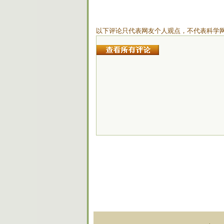
以下评论只代表网友个人观点，不代表科学