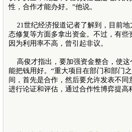
性，合作才能办好。”他说。
21世纪经济报道记者了解到，目前
态修复等方面多拿出资金。不过，有些
因为利用率不高，曾引起非议。
高俊才指出，要加强资金整合，使这
能把钱用好。“重大项目在部门和部门
间，首先是合作，然后要允许发表不同
进行论证和评估，通过合作性博弈提高