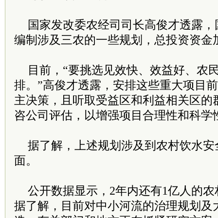
国家发改委农经司司长高俊才透露，
编制涉及三农的一些规划，总投资资金
目前，“要挑选见效快、效益好、农
排。”高俊才透露，安排这些重大项目
主决策，且听取受益区和利益相关区的
咨公司评估，以增强项目合理性和科学
据了解，上述规划涉及到农村饮水安
面。
公开数据显示，2年内还有1亿人的
据了解，目前对中小河流的治理规划及