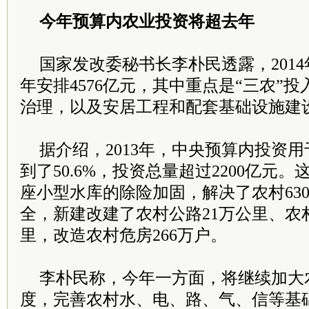
今年预算内农业投资将超去年
国家发改委秘书长李朴民透露，201
年安排4576亿元，其中重点是“三农”
治理，以及安居工程和配套基础设施建
据介绍，2013年，中央预算内投资
到了50.6%，投资总量超过2200亿元。
座小型水库的除险加固，解决了农村63
全，新建改建了农村公路21万公里、农村
里，改造农村危房266万户。
李朴民称，今年一方面，将继续加大
度，完善农村水、电、路、气、信等基