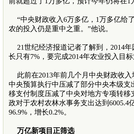
前就超过了1万多亿，预计今年仍将在1
“中央财政收入6万多亿，1万多亿给
农的投入仍是重中之重。”他说。
21世纪经济报道记者了解到，2014
长只有7%，要完成2014年农业投入目
此前在2013年前几个月中央财政收
中央预算执行中压减了部分中央本级支
移支付制度压减了中央对地方专项转移
政对于农村农林水事务支出达到6005.
96.9%，增长0.2%。
万亿新项目正筛选