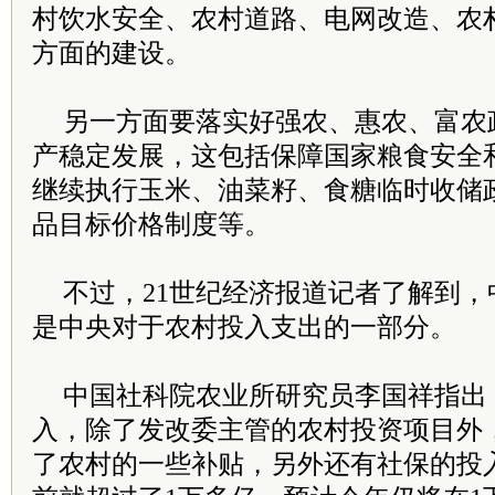
村饮水安全、农村道路、电网改造、农
方面的建设。
另一方面要落实好强农、惠农、富农
产稳定发展，这包括保障国家粮食安全
继续执行玉米、油菜籽、食糖临时收储
品目标价格制度等。
不过，21世纪经济报道记者了解到
是中央对于农村投入支出的一部分。
中国社科院农业所研究员李国祥指出
入，除了发改委主管的农村投资项目外
了农村的一些补贴，另外还有社保的投