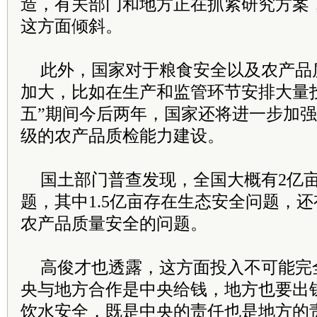
造，有关部门和地方正在抓紧研究方案
这方面倾斜。
此外，国家对于粮食安全以及农产品
加大，比如在生产和监管环节安排大量
五”期间今后两年，国家还将进一步加
级的农产品质检能力建设。
国土部门普查发现，全国大概有2亿
题，其中1.5亿亩存在生态安全问题，还
农产品质量安全的问题。
高俊才也透露，这方面投入不可能完
央与地方合作是中央给钱，地方也要出
饮水安全，既是中央的责任也是地方的