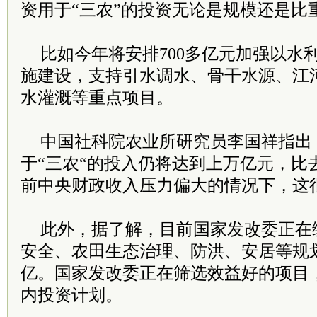
资用于“三农”的投资无论是规模还是比
比如今年将安排700多亿元加强以水
施建设，支持引水调水、骨干水源、江
水灌溉等重点项目。
中国社科院农业所研究员李国祥指出，
于“三农“的投入仍将达到上万亿元，比
前中央财政收入压力偏大的情况下，这
此外，据了解，目前国家发改委正在
安全、农田生态治理、防洪、安居等规
亿。国家发改委正在筛选效益好的项目
内投资计划。