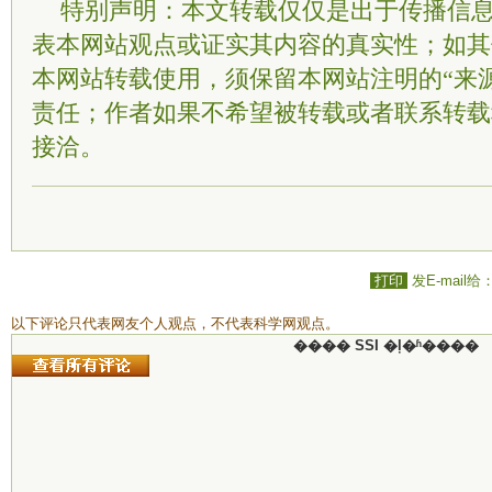
特别声明：本文转载仅仅是出于传播信
表本网站观点或证实其内容的真实性；如其
本网站转载使用，须保留本网站注明的“来
责任；作者如果不希望被转载或者联系转载
接洽。
打印
发E-mail给
以下评论只代表网友个人观点，不代表科学网观点。
���� SSI �ļ�ʱ����