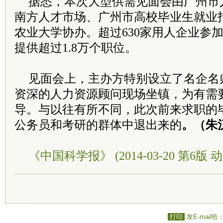
据悉，本次大型供需见面会由广州市
南方人才市场、广州市高校毕业生就业
农业大学协办。超过630家用人企业参
提供超过1.8万个职位。
见面会上，主办方特别设立了名企名
资深的人力资源顾问现场坐镇，为有需
导。与以往有所不同，此次前来求职的
公务员和考研的群体中退出来的
。（朱
《中国科学报》 (2014-03-20 第6版 动
打印
发E-mail给