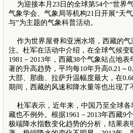
为迎接本月23日的全球第54个“世界
气象学会、气象局等机构21日开展“天
与”为主题的气象科普活动。
作为世界屋脊和亚洲水塔，西藏的气
注。杜军在活动中介绍，在全球气候变
1981－2013年，西藏38个气象站点
著的升高趋势，平均每10年升高0.21～0
大部、那曲、拉萨升温幅度最大，在0.
期间，西藏的风速和降水量等也出现了
杜军表示，近年来，中国乃至全球各
藏也不例外。根据1961－2013年西藏
极端降水指数变化趋势的分析，结果表