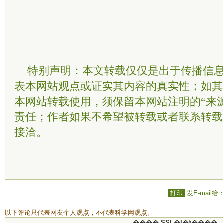
特别声明：本文转载仅仅是出于传播信
表本网站观点或证实其内容的真实性；如其
本网站转载使用，须保留本网站注明的“来
责任；作者如果不希望被转载或者联系转载
接洽。
打印
发E-mail给
以下评论只代表网友个人观点，不代表科学网观点。
���� SSI �ļ�ʱ����