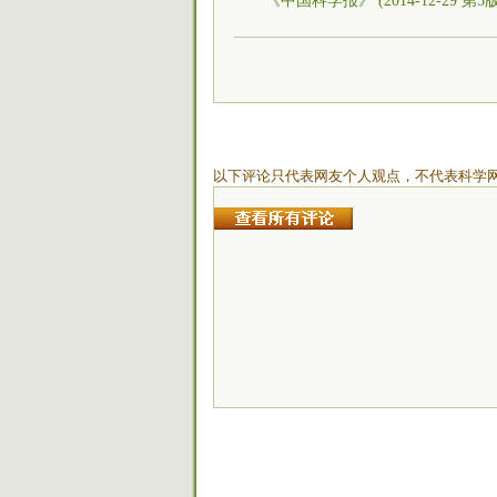
《中国科学报》 (2014-12-29 第
以下评论只代表网友个人观点，不代表科学