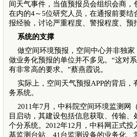
间天气事件，当值预报员会组织会商，
在内的4～5位研究人员，在通报前要结
报经验，讨论严重程度、警报程度、预
系统的支撑
做空间环境预报，空间中心并非独家
做业务化预报的单位并不多见。“这对
有非常高的要求。”蔡燕霞说。
实际上，空间天气预报APP的背后，
务系统。
2011年7月，中科院空间环境监测
目启动，其建设包括信息获取、传输、
个分系统。2012年12月，中科网正式投
基监测台站、41台监测设备的业务化、