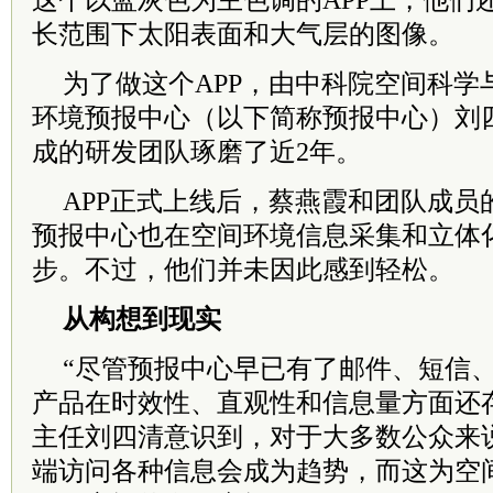
这个以蓝灰色为主色调的APP上，他们
长范围下太阳表面和大气层的图像。
为了做这个APP，由中科院空间科学
环境预报中心（以下简称预报中心）刘
成的研发团队琢磨了近2年。
APP正式上线后，蔡燕霞和团队成员
预报中心也在空间环境信息采集和立体
步。不过，他们并未因此感到轻松。
从构想到现实
“尽管预报中心早已有了邮件、短信
产品在时效性、直观性和信息量方面还
主任刘四清意识到，对于大多数公众来
端访问各种信息会成为趋势，而这为空