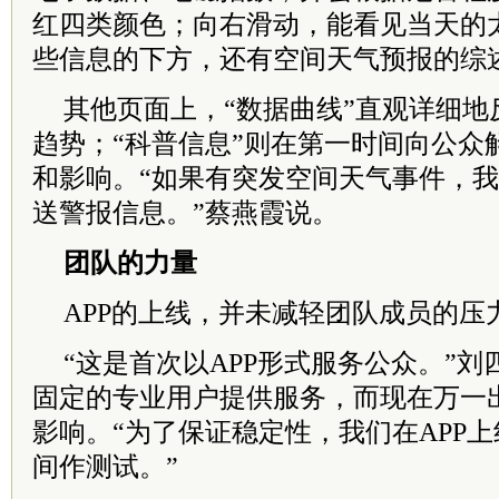
红四类颜色；向右滑动，能看见当天的
些信息的下方，还有空间天气预报的综
其他页面上，“数据曲线”直观详细地
趋势；“科普信息”则在第一时间向公众
和影响。“如果有突发空间天气事件，
送警报信息。”蔡燕霞说。
团队的力量
APP的上线，并未减轻团队成员的压
“这是首次以APP形式服务公众。”
固定的专业用户提供服务，而现在万一
影响。“为了保证稳定性，我们在APP
间作测试。”