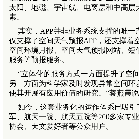
太阳、地磁、宇宙线、电离层和中高层
素。
其实，APP并非业务系统支撑的唯一
仅支撑了空间天气预报APP，还支撑着
空间环境月报、空间天气预报网站、短信平
服务等预报服务。
“立体化的服务方式一方面提升了空
另一方面为科学家及时发现异常空间环
使其开展有应用价值的研究。”蔡燕霞
如今，这套业务化的运作体系已吸引
军、航天一院、航天五院等200多家专
协会、天文爱好者等公众用户。