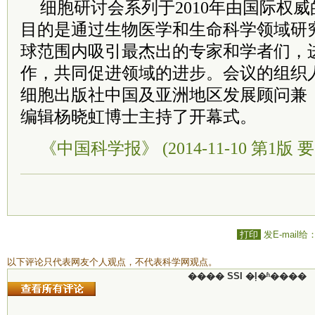
细胞研讨会系列于2010年由国际权
目的是通过生物医学和生命科学领域研
球范围内吸引最杰出的专家和学者们，
作，共同促进领域的进步。会议的组织
细胞出版社中国及亚洲地区发展顾问兼
编辑杨晓虹博士主持了开幕式。
《中国科学报》 (2014-11-10 第1版 要
打印
发E-mail给
以下评论只代表网友个人观点，不代表科学网观点。
���� SSI �ļ�ʱ����