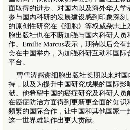
面取得的进步。对国内以及海外华人学
参与国内科研的发展建设感到印象深刻
的原创性研究在《细胞》等权威杂志上
胞出版社也在不断加强与国内科研人员
作。Emilie Marcus表示，期待以后
会在中国举办，为加强科研互动和国际
平台。
曹雪涛感谢细胞出版社长期以来对国
持，以及为提升中国研究成果的国际影
献。他希望中国的癌症研究及科研人员
在癌症防治方面得到更新更全面的知识
频繁的国际合作，让中国和其他国家一
这一世界难题作出更大贡献。