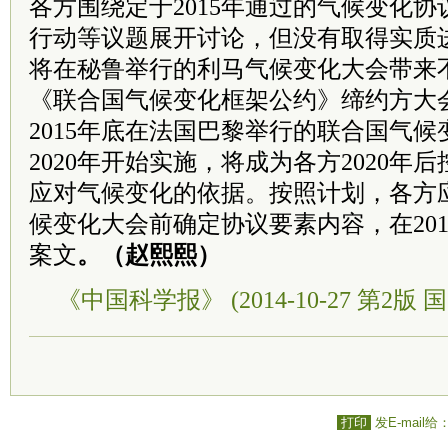
各方围绕定于2015年通过的气候变化协议
行动等议题展开讨论，但没有取得实质
将在秘鲁举行的利马气候变化大会带来
《联合国气候变化框架公约》缔约方大
2015年底在法国巴黎举行的联合国气
2020年开始实施，将成为各方2020年
应对气候变化的依据。按照计划，各方
候变化大会前确定协议要素内容，在201
案文
。（赵熙熙）
《中国科学报》 (2014-10-27 第2版 国
打印
发E-mail给