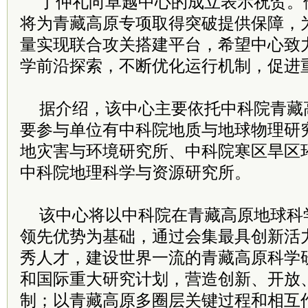
丁仲礼向卓越中心的成立表示祝贺。
将为青藏高原专项取得突破提供保障，
量实现联合攻关搭建平台，希望中心致
学前沿探索，不断优化运行机制，促进
据介绍，该中心主要依托中科院青藏
要参与单位有中科院地质与地球物理研
地灾害与环境研究所、中科院寒区旱区
中科院地理科学与资源研究所。
该中心将以中科院在青藏高原地球科
领先优势为基础，通过会集最具创新活
秀人才，建设世界一流的青藏高原科学
和国际重大研究计划，营造创新、开放
制；以青藏高原多圈层关键过程和相互