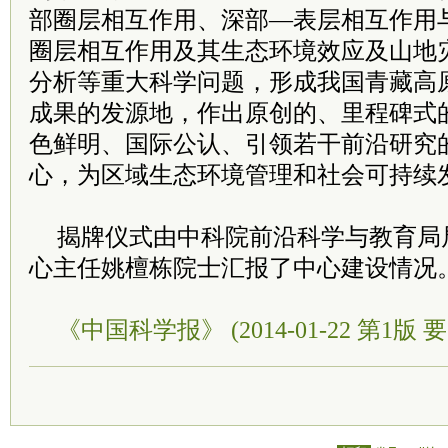
部圈层相互作用、深部—表层相互作用
圈层相互作用及其生态环境效应及山地
分析等重大科学问题，形成我国青藏高
成果的发源地，作出原创的、里程碑式
色鲜明、国际公认、引领若干前沿研究
心，为区域生态环境管理和社会可持续
揭牌仪式由中科院前沿科学与教育局
心主任姚檀栋院士汇报了中心建设情况
《中国科学报》 (2014-01-22 第1版 要