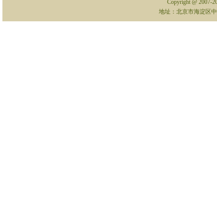
Copyright @ 2007-
地址：北京市海淀区中关村