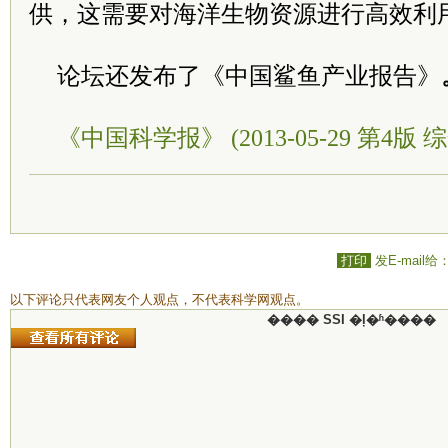
供，这需要对海洋生物资源进行高效利
论坛还发布了《中国鲨鱼产业报告》
《中国科学报》 (2013-05-29 第4版 综
打印
发E-mail给
以下评论只代表网友个人观点，不代表科学网观点。
���� SSI �ļ�ʱ����