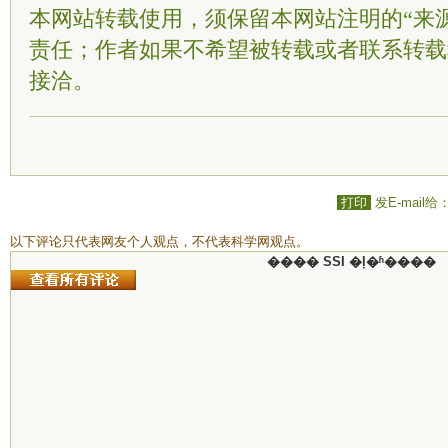
本网站转载使用，须保留本网站注明的“来
责任；作者如果不希望被转载或者联系转载
接洽。
打印
发E-mail给
以下评论只代表网友个人观点，不代表科学网观点。
���� SSI �ļ�ʱ����