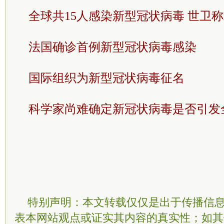
全球共15人感染新型冠状病毒 世卫
法国确诊首例新型冠状病毒感染
国际组织为新型冠状病毒征名
科学家尚难确定新冠状病毒是否引发
特别声明：本文转载仅仅是出于传播信
表本网站观点或证实其内容的真实性；如其