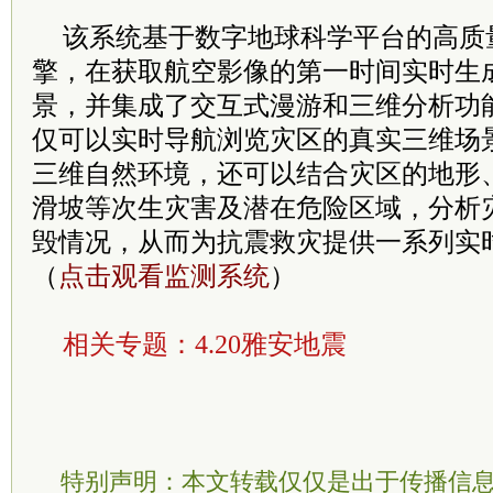
该系统基于数字地球科学平台的高质
擎，在获取航空影像的第一时间实时生
景，并集成了交互式漫游和三维分析功
仅可以实时导航浏览灾区的真实三维场
三维自然环境，还可以结合灾区的地形
滑坡等次生灾害及潜在危险区域，分析
毁情况，从而为抗震救灾提供一系列实
（
点击观看监测系统
）
相关专题：
4.20雅安地震
特别声明：本文转载仅仅是出于传播信