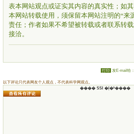
表本网站观点或证实其内容的真实性；如其
本网站转载使用，须保留本网站注明的“来
责任；作者如果不希望被转载或者联系转载
接洽。
打印
发E-mail给
以下评论只代表网友个人观点，不代表科学网观点。
���� SSI �ļ�ʱ����